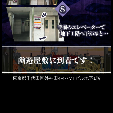
東京都千代田区外神田4-4-7MTビル地下1階