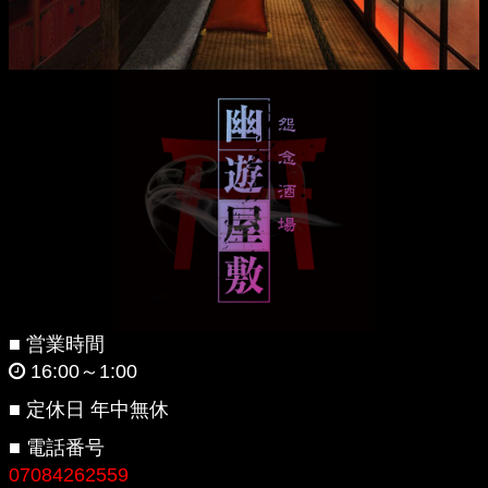
■ 営業時間
16:00～1:00
■ 定休日 年中無休
■ 電話番号
07084262559