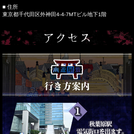
■ 住所
東京都千代田区外神田4-4-7MTビル地下1階