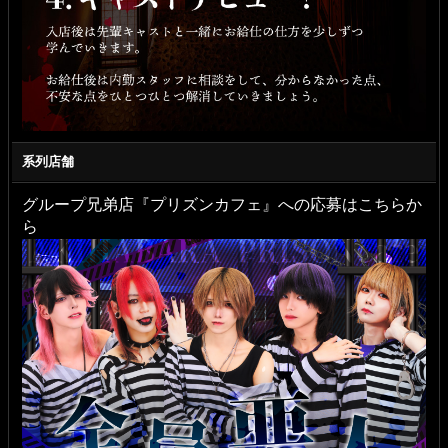
系列店舗
グループ兄弟店『プリズンカフェ』への応募はこちらか
ら