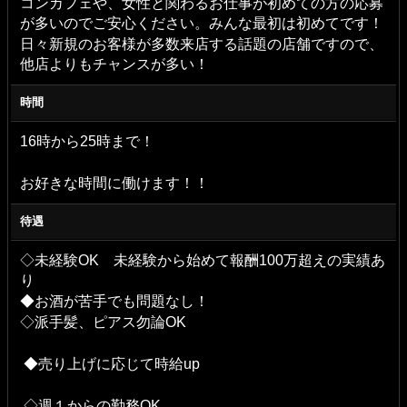
コンカフェや、女性と関わるお仕事が初めての方の応募
が多いのでご安心ください。みんな最初は初めてです！
日々新規のお客様が多数来店する話題の店舗ですので、
他店よりもチャンスが多い！
時間
16時から25時まで！
お好きな時間に働けます！！
待遇
◇未経験OK 未経験から始めて報酬100万超えの実績あ
り
◆お酒が苦手でも問題なし！
◇派手髪、ピアス勿論OK
◆売り上げに応じて時給up
◇週１からの勤務OK