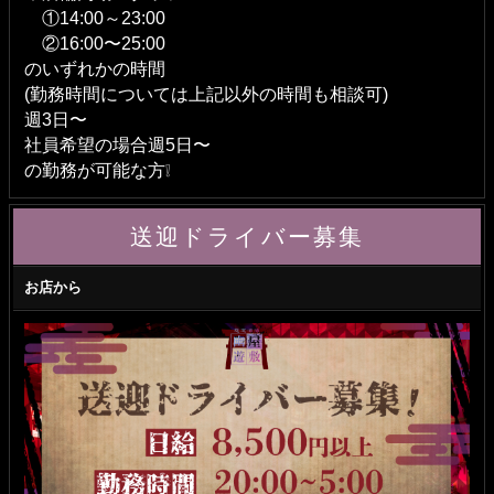
①14:00～23:00
②16:00〜25:00
のいずれかの時間
(勤務時間については上記以外の時間も相談可)
週3日〜
社員希望の場合週5日〜
の勤務が可能な方❕
送迎ドライバー募集
お店から