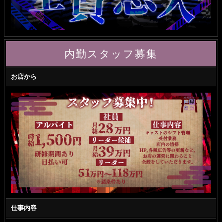
内勤スタッフ募集
お店から
仕事内容