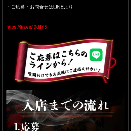
・ご応募・お問合せはLINEより
https://lin.ee/i9dilY5