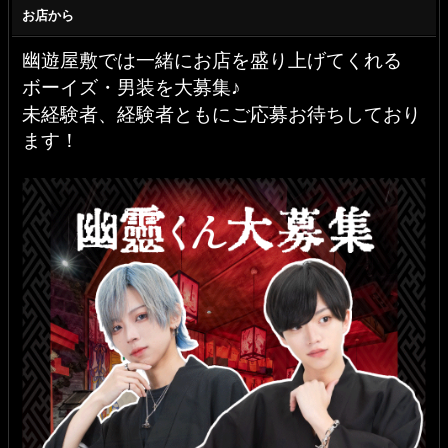
お店から
幽遊屋敷では一緒にお店を盛り上げてくれる
ボーイズ・男装を大募集♪
未経験者、経験者ともにご応募お待ちしており
ます！