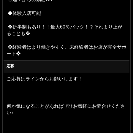
◆体験入店可能
❖折半制もあり！！最大60％バック！？それより上が
ることも❖
❖経験者はより働きやすく。未経験者はお店が完全サポ
ート❖
応募
ご応募はラインからお願いします！
何か気になることがあればぜひお気軽にお問合せくださ
い♪