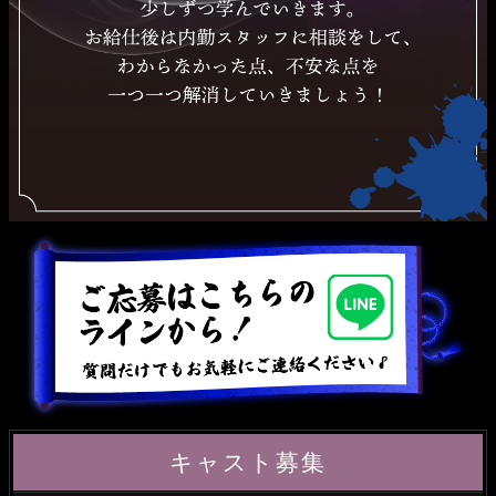
キャスト募集