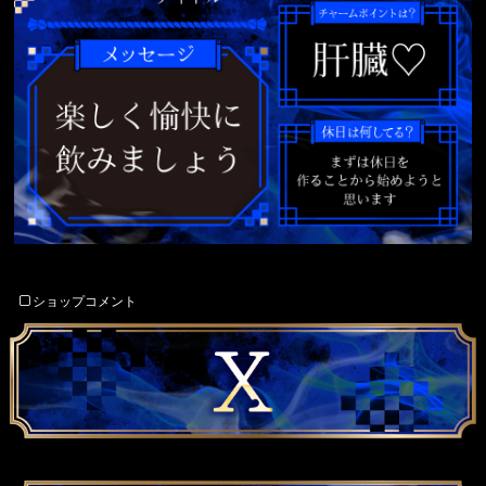
ショップコメント