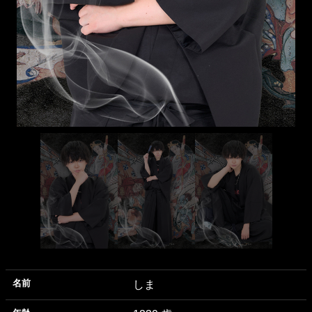
名前
しま